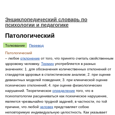
Энциклопедический словарь по
психологии и педагогике
Патологический
Толкование
Перевод
Патологический
– любое
отклонение
от того, что принято считать свойственным
здоровому человеку.
Термин
употребляется в разных
значениях: 1. для обозначения количественных отклонений от
стандартов здоровья в статистическом анализе; 2. при оценке
девиантных моделей поведения; 3. при клинической оценке
психических отклонений; 4. при оценке физиологических
нарушений. Теоретическое
определение
того, что в
психопатологии расцениваться как психическое нарушение,
является чрезвычайно трудной задачей, в частности, по той
причине, что любой
человек
представляет собою
неповторимую индивидуальную целостность. Как указывает